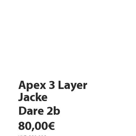
Apex 3 Layer
Jacke
Dare 2b
80,00€