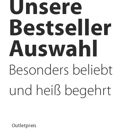
Unsere
Bestseller
Auswahl
Besonders beliebt
und heiß begehrt
Outletpreis