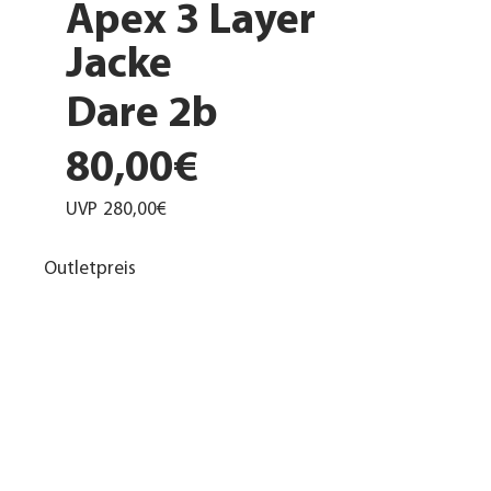
Apex 3 Layer
Jacke
Dare 2b
80,00€
UVP
280,00€
Outletpreis