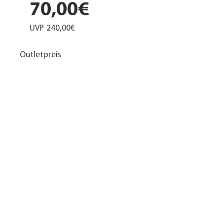
70,00€
UVP
240,00€
Outletpreis