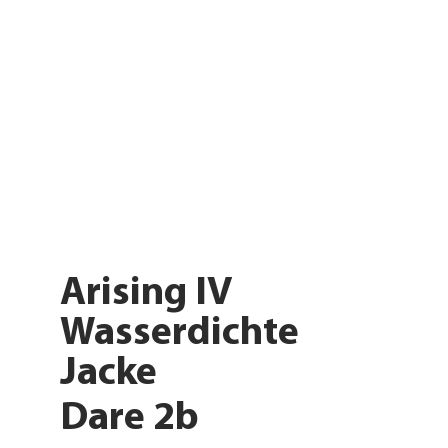
Arising IV
Wasserdichte
Jacke
Dare 2b