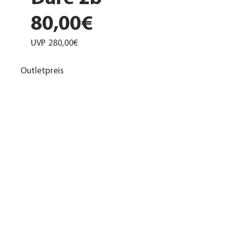
80,00€
UVP
280,00€
Outletpreis