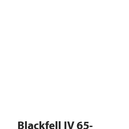
Blackfell IV 65-