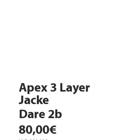
Apex 3 Layer
Jacke
Dare 2b
80,00€