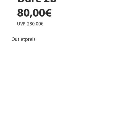
80,00€
UVP
280,00€
Outletpreis