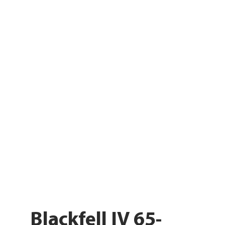
Blackfell IV 65-