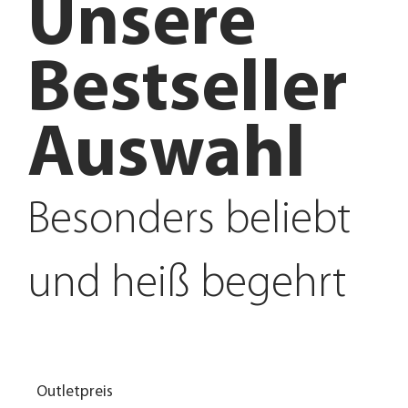
Unsere
Bestseller
Auswahl
Besonders beliebt
und heiß begehrt
Outletpreis