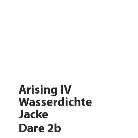
Arising IV
Wasserdichte
Jacke
Dare 2b