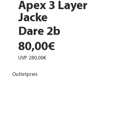
Apex 3 Layer
Jacke
Dare 2b
80,00€
UVP
280,00€
Outletpreis