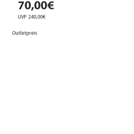
70,00€
UVP
240,00€
Outletpreis