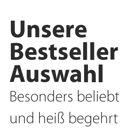
Unsere
Bestseller
Auswahl
Besonders beliebt
und heiß begehrt