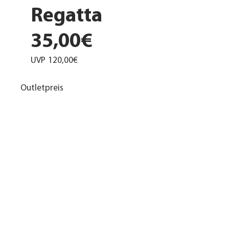
Regatta
35,00€
UVP
120,00€
Outletpreis