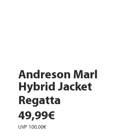
Andreson Marl
Hybrid Jacket
Regatta
49,99€
UVP
100,00€