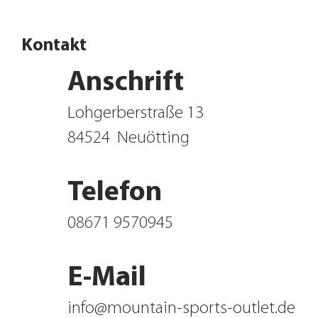
Kontakt
Anschrift
Lohgerberstraße 13
84524
Neuötting
Telefon
08671 9570945
E-Mail
info@mountain-sports-outlet.de