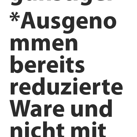
*Ausgeno
mmen
bereits
reduzierte
Ware und
nicht mit