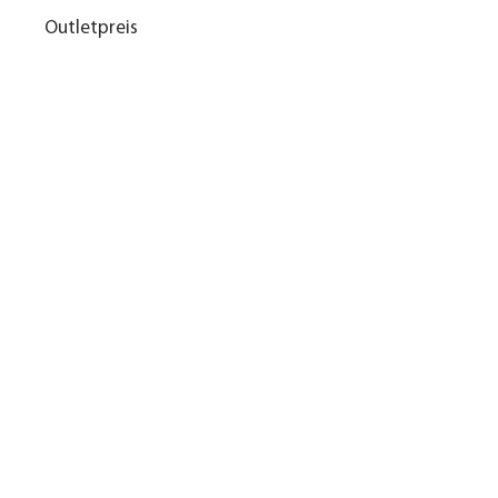
Outletpreis