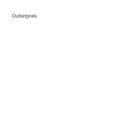
Outletpreis