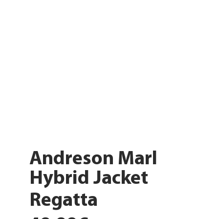
Andreson Marl
Hybrid Jacket
Regatta