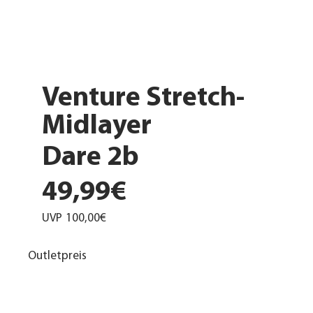
Venture Stretch-
Midlayer
Dare 2b
49,99€
UVP
100,00€
Outletpreis