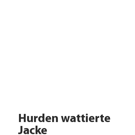
Hurden wattierte
Jacke