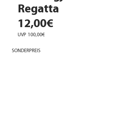
Regatta
12,00€
UVP
100,00€
SONDERPREIS