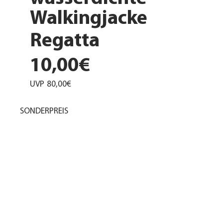
Walkingjacke
Regatta
10,00€
UVP
80,00€
SONDERPREIS