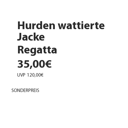
Hurden wattierte
Jacke
Regatta
35,00€
UVP
120,00€
SONDERPREIS