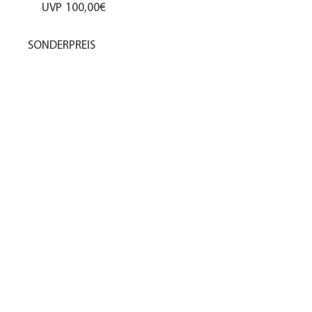
UVP
100,00€
SONDERPREIS