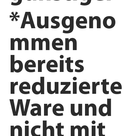
*Ausgeno
mmen
bereits
reduzierte
Ware und
nicht mit