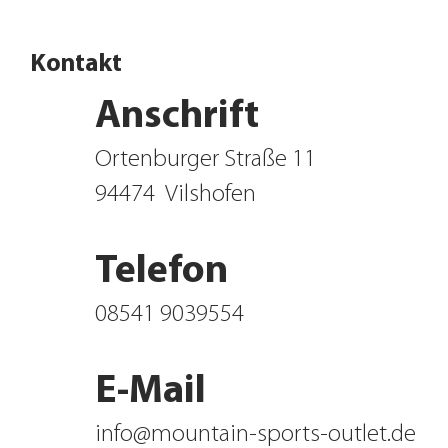
Kontakt
Anschrift
Ortenburger Straße 11
94474
Vilshofen
Telefon
08541 9039554
E-Mail
info@mountain-sports-outlet.de