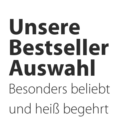
Unsere
Bestseller
Auswahl
Besonders beliebt
und heiß begehrt