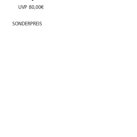
UVP
80,00€
SONDERPREIS