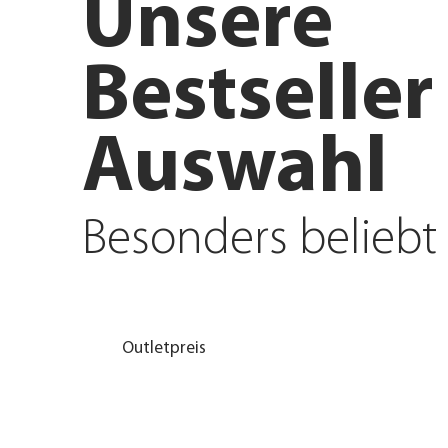
Unsere
Bestseller
Auswahl
Besonders beliebt
Outletpreis