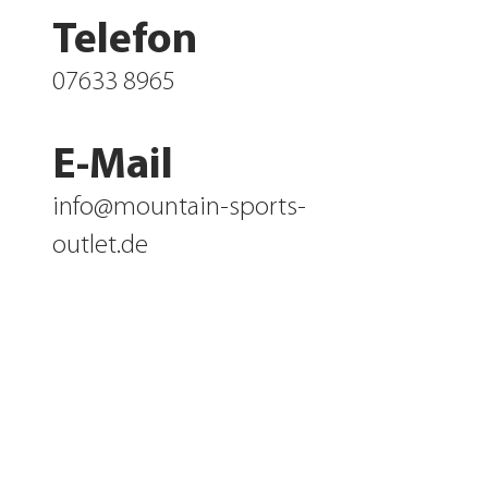
Telefon
07633 8965
E-Mail
info@mountain-sports-
outlet.de