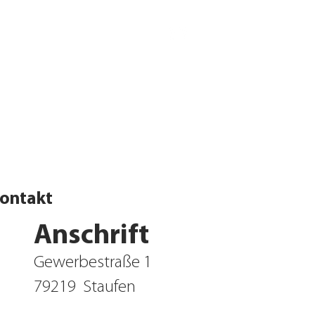
ontakt
Anschrift
Gewerbestraße 1
79219
Staufen