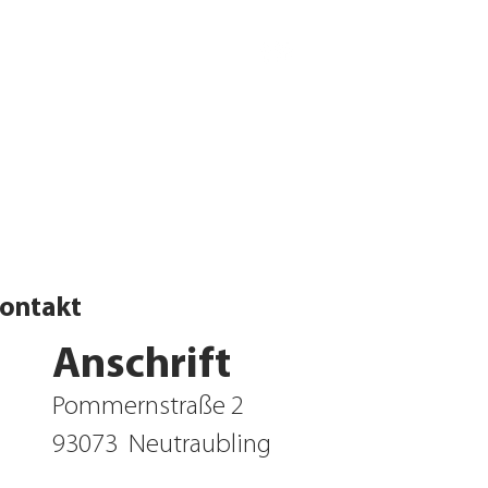
ontakt
Anschrift
Pommernstraße 2
93073
Neutraubling