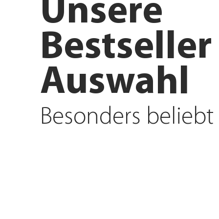
Unsere
Bestseller
Auswahl
Besonders beliebt