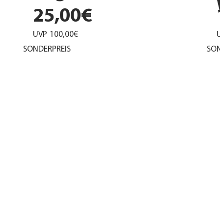
25,00€
UVP
100,00€
SONDERPREIS
SON