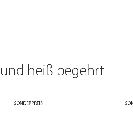
 und heiß begehrt
SONDERPREIS
SON