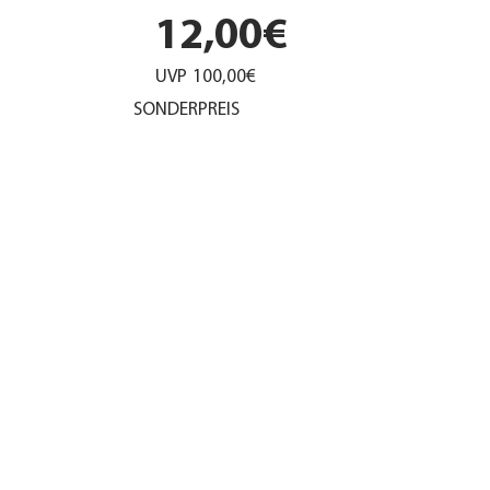
12,00€
UVP
100,00€
SONDERPREIS