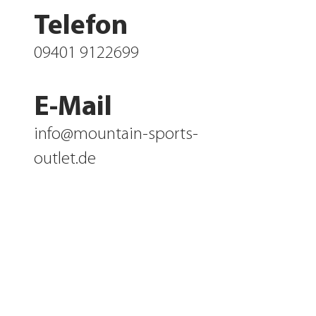
Telefon
09401 9122699
E-Mail
info@mountain-sports-
outlet.de