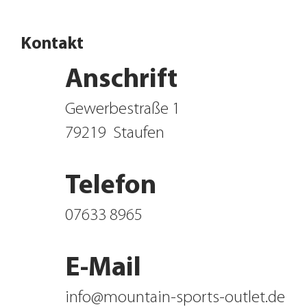
Kontakt
Anschrift
Gewerbestraße 1
79219
Staufen
Telefon
07633 8965
E-Mail
info@mountain-sports-outlet.de