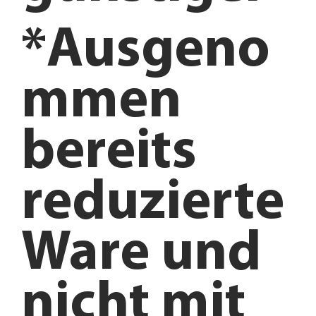
*Ausgeno
mmen
bereits
reduzierte
Ware und
nicht mit