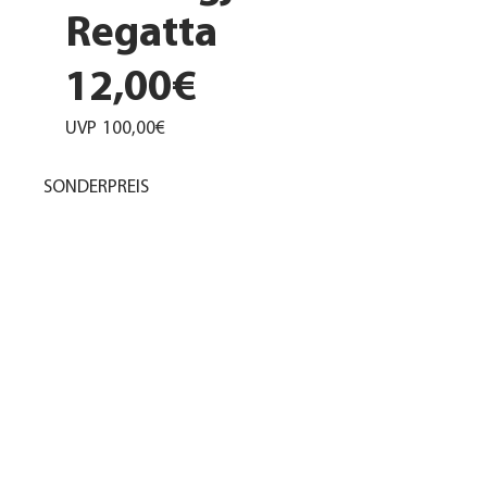
Regatta
12,00€
UVP
100,00€
SONDERPREIS