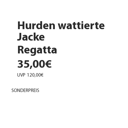
Hurden wattierte
Jacke
Regatta
35,00€
UVP
120,00€
SONDERPREIS