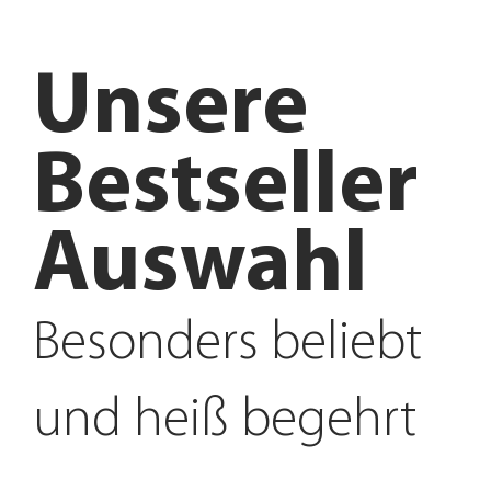
Unsere
Bestseller
Auswahl
Besonders beliebt
und heiß begehrt