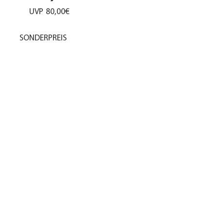
UVP
80,00€
SONDERPREIS