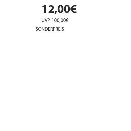
12,00€
UVP
100,00€
SONDERPREIS