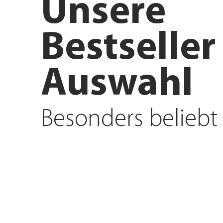
Unsere
Bestseller
Auswahl
Besonders beliebt