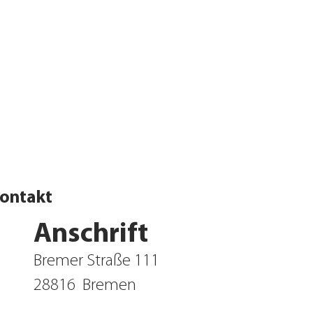
ontakt
Anschrift
Bremer Straße 111
28816
Bremen