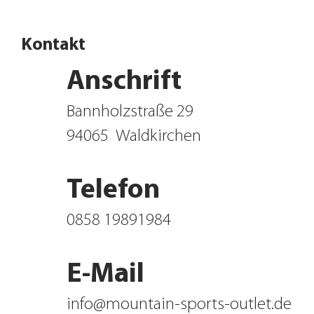
Kontakt
Anschrift
Bannholzstraße 29
94065
Waldkirchen
Telefon
0858 19891984
E-Mail
info@mountain-sports-outlet.de