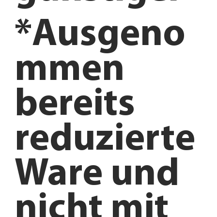
*Ausgeno
mmen
bereits
reduzierte
Ware und
nicht mit