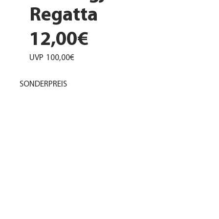
Regatta
12,00€
UVP
100,00€
SONDERPREIS