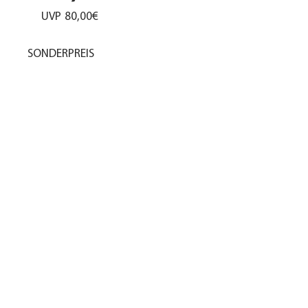
UVP
80,00€
SONDERPREIS