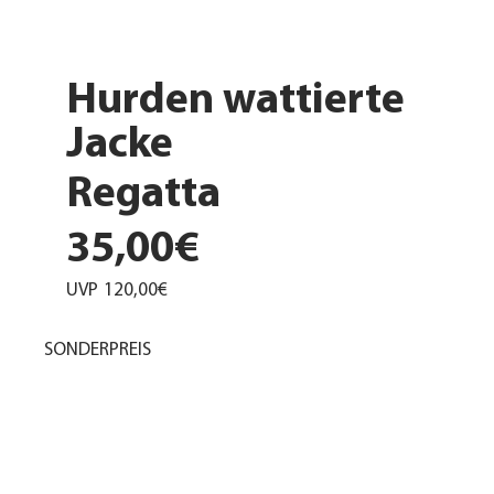
Hurden wattierte
Jacke
Regatta
35,00€
UVP
120,00€
SONDERPREIS