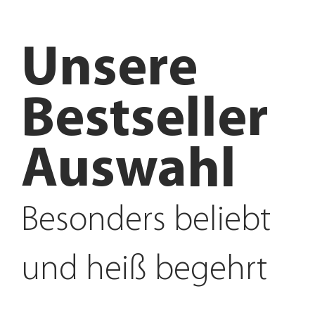
Unsere
Bestseller
Auswahl
Besonders beliebt
und heiß begehrt