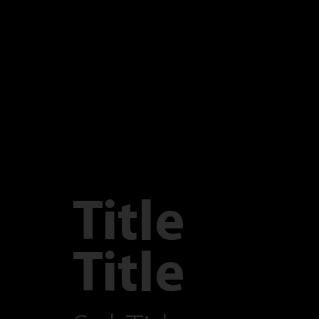
Title
Title