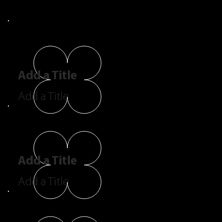
Add a Title
Add a Title
Add a Title
Add a Title