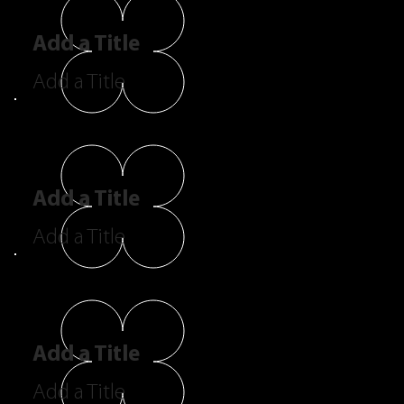
Add a Title
Add a Title
Add a Title
Add a Title
Add a Title
Add a Title