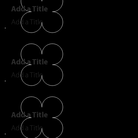
Add a Title
Add a Title
Add a Title
Add a Title
Add a Title
Add a Title