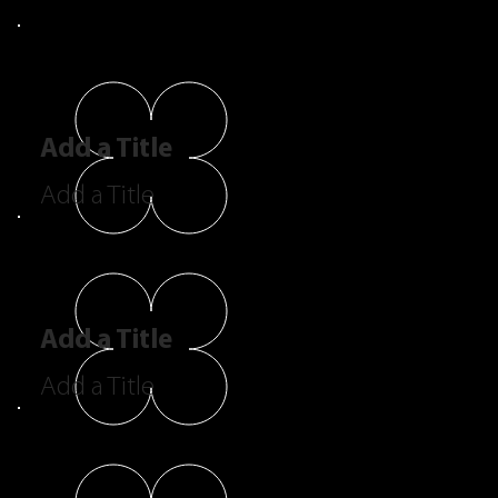
Add a Title
Add a Title
Add a Title
Add a Title