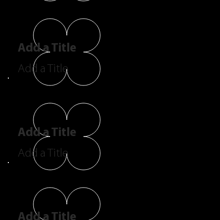
Add a Title
Add a Title
Add a Title
Add a Title
Add a Title