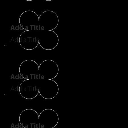
Add a Title
Add a Title
Add a Title
Add a Title
Add a Title