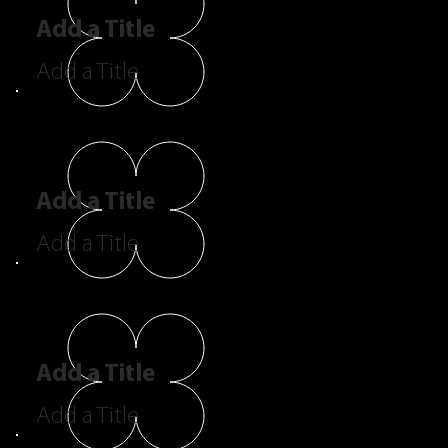
Add a Title
Add a Title
Add a Title
Add a Title
Add a Title
Add a Title