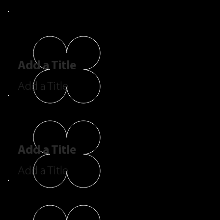
Add a Title
Add a Title
Add a Title
Add a Title