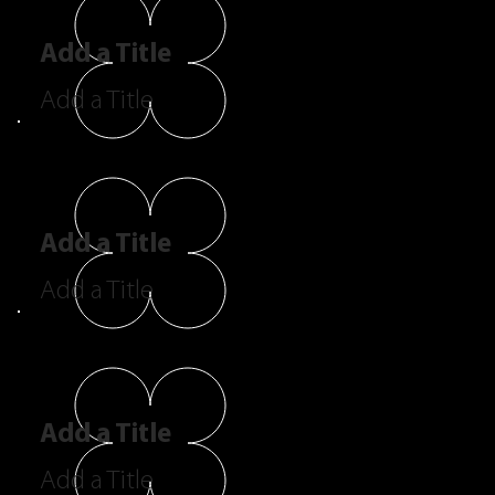
Add a Title
Add a Title
Add a Title
Add a Title
Add a Title
Add a Title