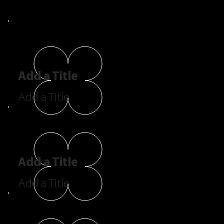
Add a Title
Add a Title
Add a Title
Add a Title