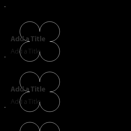
Add a Title
Add a Title
Add a Title
Add a Title