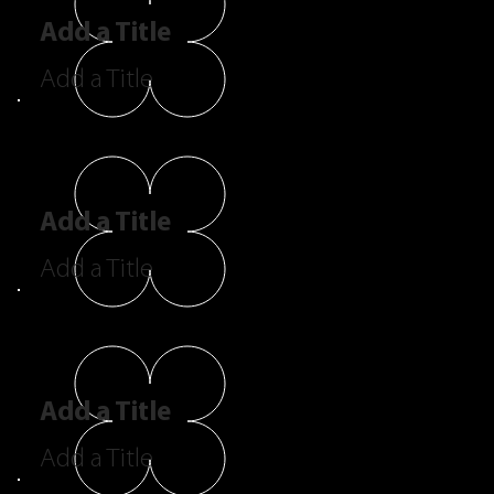
Add a Title
Add a Title
Add a Title
Add a Title
Add a Title
Add a Title