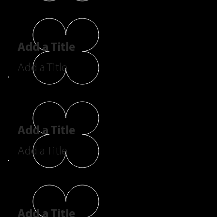
Add a Title
Add a Title
Add a Title
Add a Title
Add a Title