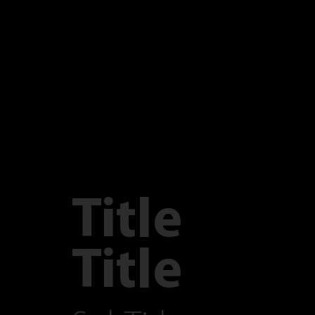
Title
Title