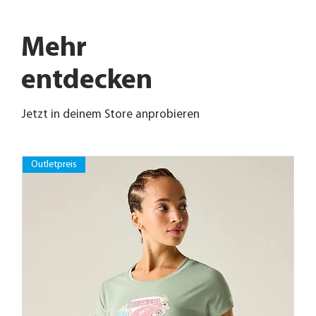
Mehr
entdecken
Jetzt in deinem Store anprobieren
Outletpreis