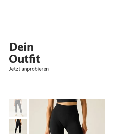
Dein
Outfit
Jetzt anprobieren