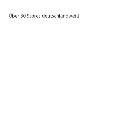
Über 30 Stores deutschlandweit!