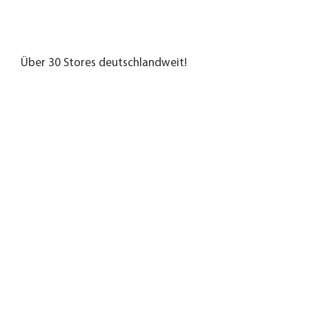
Über 30 Stores deutschlandweit!