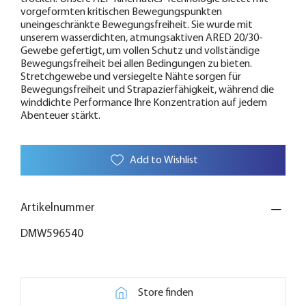
vorgeformten kritischen Bewegungspunkten
uneingeschränkte Bewegungsfreiheit. Sie wurde mit
unserem wasserdichten, atmungsaktiven ARED 20/30-
Gewebe gefertigt, um vollen Schutz und vollständige
Bewegungsfreiheit bei allen Bedingungen zu bieten.
Stretchgewebe und versiegelte Nähte sorgen für
Bewegungsfreiheit und Strapazierfähigkeit, während die
winddichte Performance Ihre Konzentration auf jedem
Abenteuer stärkt.
Add to Wishlist
Artikelnummer
DMW596540
Store finden