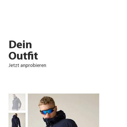
Dein
Outfit
Jetzt anprobieren