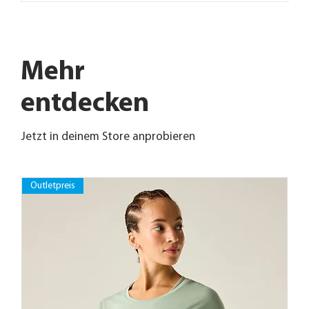
Mehr
entdecken
Jetzt in deinem Store anprobieren
Outletpreis