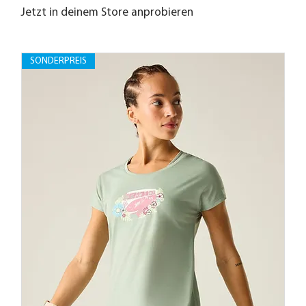
Jetzt in deinem Store anprobieren
SONDERPREIS