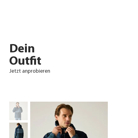
Dein
Outfit
Jetzt anprobieren