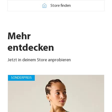
Store finden
Mehr
entdecken
Jetzt in deinem Store anprobieren
SONDERPREIS