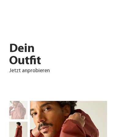
Dein
Outfit
Jetzt anprobieren