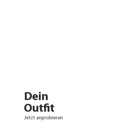
Dein
Outfit
Jetzt anprobieren