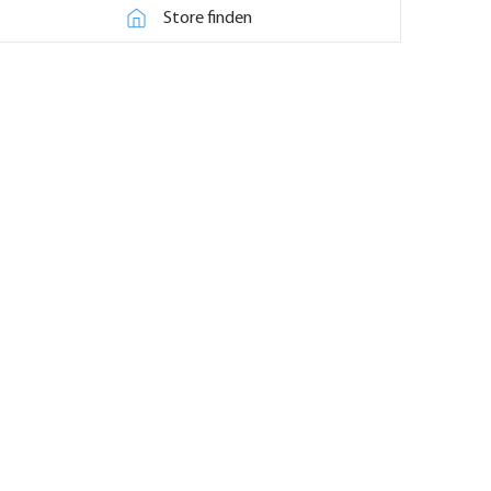
Store finden