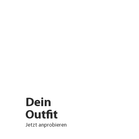
Dein
Outfit
Jetzt anprobieren