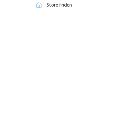
Store finden