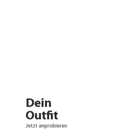
Dein
Outfit
Jetzt anprobieren