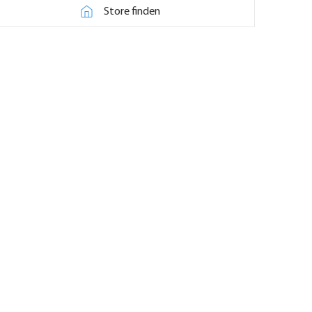
Store finden