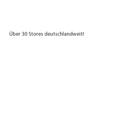
Über 30 Stores deutschlandweit!