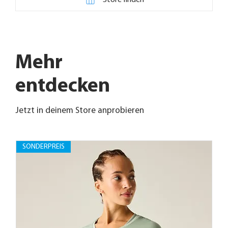
Mehr
entdecken
Jetzt in deinem Store anprobieren
SONDERPREIS