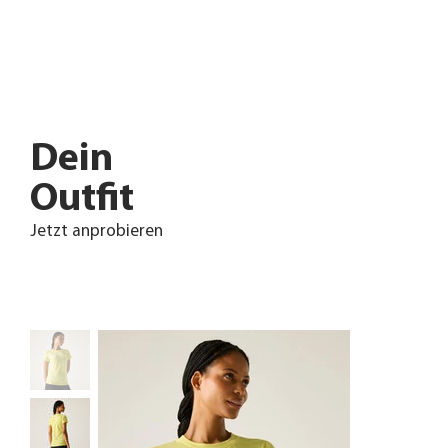
Dein
Outfit
Jetzt anprobieren