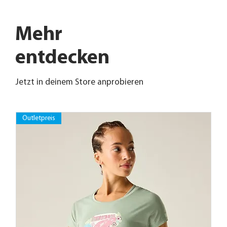
Mehr
entdecken
Jetzt in deinem Store anprobieren
Outletpreis