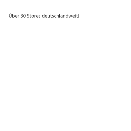
Über 30 Stores deutschlandweit!