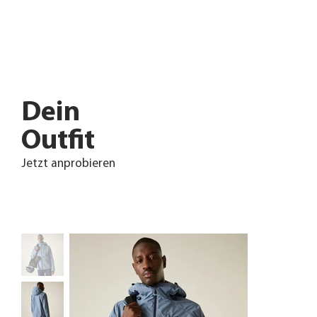
Dein
Outfit
Jetzt anprobieren