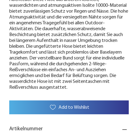
wasserdichten und atmungsaktiven Isolite 10000-Material
bietet zuverlässigen Schutz vor Regen und Nässe. Die hohe
Atmungsaktivität und die versiegelten Nähte sorgen für
ein angenehmes Tragegefühl bei allen Outdoor-
Aktivitäten. Die dauerhafte, wasserabweisende
Beschichtung bietet zusätzlichen Schutz, damit Sie auch
bei längerem Aufenthalt in nasser Umgebung trocken
bleiben. Die ungefütterte Hose bietet leichten
Tragekomfort und lässt sich problemlos über Baselayern
anziehen. Der verstellbare Bund sorgt für eine individuelle
Passform, während die durchgehenden 2-Wege-
Reißverschlüsse ein einfaches An- und Ausziehen
ermöglichen und bei Bedarf für Belüftung sorgen. Die
wasserdichte Hose ist mit zwei Seitentaschen mit
Reißverschluss ausgestattet.
Add to Wishlist
Artikelnummer