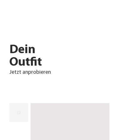
Dein
Outfit
Jetzt anprobieren