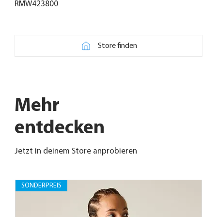
RMW423800
Store finden
Mehr
entdecken
Jetzt in deinem Store anprobieren
SONDERPREIS