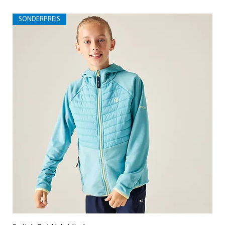
SONDERPREIS