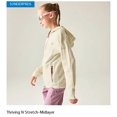
SONDERPREIS
Thriving IV Stretch-Midlayer