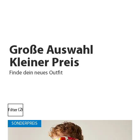
Große Auswahl
Kleiner Preis
Finde dein neues Outfit
(2)
Filter
SONDERPREIS