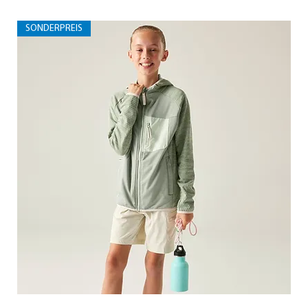
SONDERPREIS