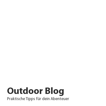
Outdoor Blog
Praktische Tipps für dein Abenteuer