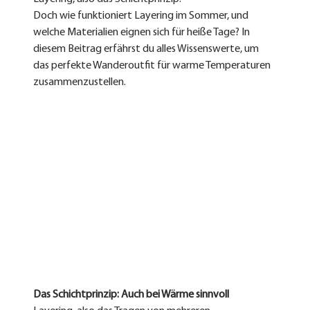
Doch wie funktioniert Layering im Sommer, und 
welche Materialien eignen sich für heiße Tage? In 
diesem Beitrag erfährst du alles Wissenswerte, um 
das perfekte Wanderoutfit für warme Temperaturen 
zusammenzustellen.
Das Schichtprinzip: Auch bei Wärme sinnvoll