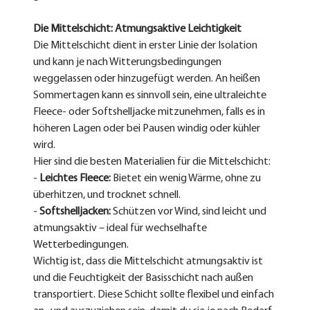
Die Mittelschicht: Atmungsaktive Leichtigkeit
Die Mittelschicht dient in erster Linie der Isolation 
und kann je nach Witterungsbedingungen 
weggelassen oder hinzugefügt werden. An heißen 
Sommertagen kann es sinnvoll sein, eine ultraleichte 
Fleece- oder Softshelljacke mitzunehmen, falls es in 
höheren Lagen oder bei Pausen windig oder kühler 
wird.
Hier sind die besten Materialien für die Mittelschicht:
- 
Leichtes Fleece:
 Bietet ein wenig Wärme, ohne zu 
überhitzen, und trocknet schnell.
- 
Softshelljacken:
 Schützen vor Wind, sind leicht und 
atmungsaktiv – ideal für wechselhafte 
Wetterbedingungen.
Wichtig ist, dass die Mittelschicht atmungsaktiv ist 
und die Feuchtigkeit der Basisschicht nach außen 
transportiert. Diese Schicht sollte flexibel und einfach 