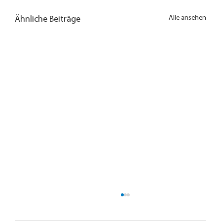
Alle ansehen
Ähnliche Beiträge