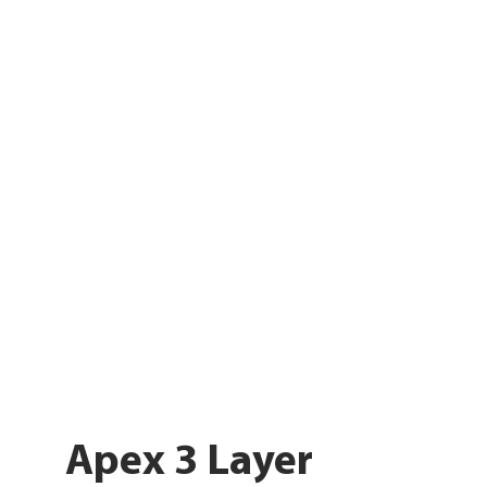
Apex 3 Layer