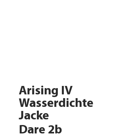
Arising IV
Wasserdichte
Jacke
Dare 2b