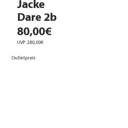
Jacke
Dare 2b
80,00€
UVP
280,00€
Outletpreis