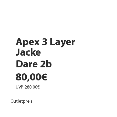
Apex 3 Layer
Jacke
Dare 2b
80,00€
UVP
280,00€
Outletpreis