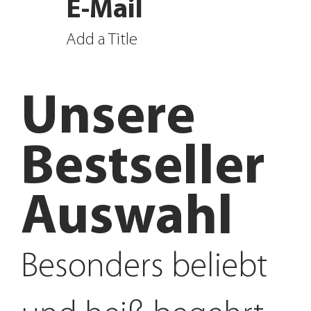
E-Mail
Add a Title
Unsere
Bestseller
Auswahl
Besonders beliebt