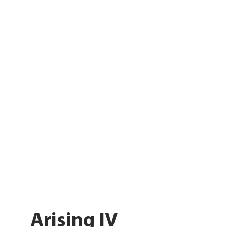
Arising IV