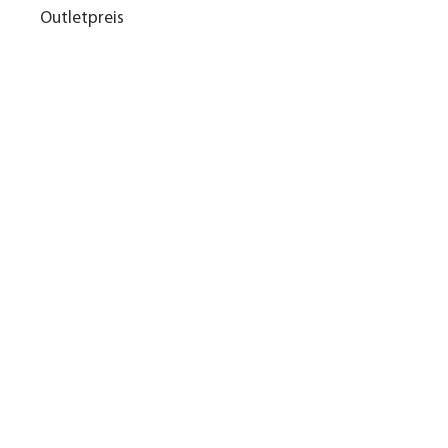
Outletpreis