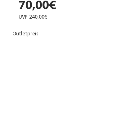
70,00€
UVP
240,00€
Outletpreis