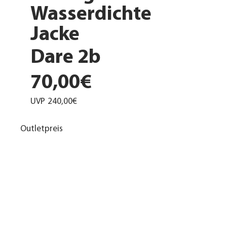
Wasserdichte
Jacke
Dare 2b
70,00€
UVP
240,00€
Outletpreis