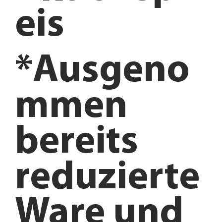
eis
*Ausgeno
mmen
bereits
reduzierte
Ware und